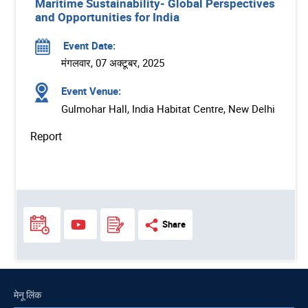
Maritime Sustainability- Global Perspectives
and Opportunities for India
Event Date:
मंगलवार, 07 अक्टूबर, 2025
Event Venue:
Gulmohar Hall, India Habitat Centre, New Delhi
Report
Share
मेनू लिंक