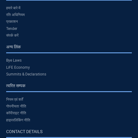
हमारे बारे में
रति अधिनियम
प्रकाशन
Tender
संपर्क करें
अन्य लिंक
Bye Laws
LiFE Economy
Summits & Declarations
त्वरित सम्पक
नियम एवं शर्तें
गोपनीयता नीति
कॉपीराइट नीति
हाइपरलिंकिंग नीति
CONTACT DETAILS