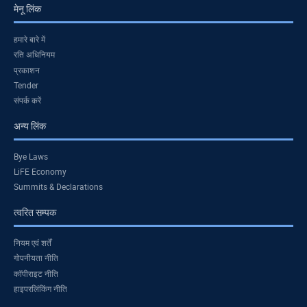
मेनू लिंक
हमारे बारे में
रति अधिनियम
प्रकाशन
Tender
संपर्क करें
अन्य लिंक
Bye Laws
LiFE Economy
Summits & Declarations
त्वरित सम्पक
नियम एवं शर्तें
गोपनीयता नीति
कॉपीराइट नीति
हाइपरलिंकिंग नीति