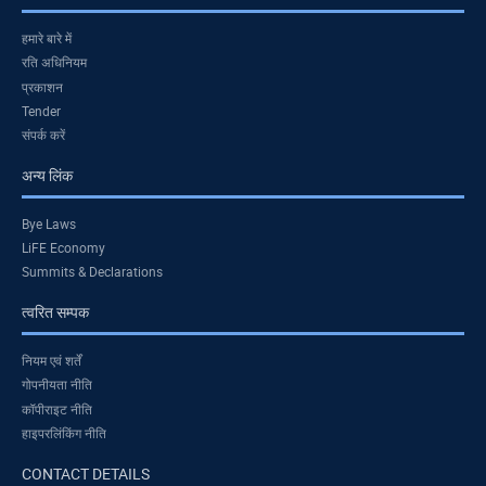
हमारे बारे में
रति अधिनियम
प्रकाशन
Tender
संपर्क करें
अन्य लिंक
Bye Laws
LiFE Economy
Summits & Declarations
त्वरित सम्पक
नियम एवं शर्तें
गोपनीयता नीति
कॉपीराइट नीति
हाइपरलिंकिंग नीति
CONTACT DETAILS