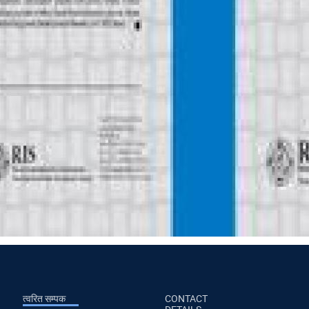
त्वरित सम्पक
CONTACT