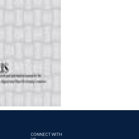
CONNECT WITH