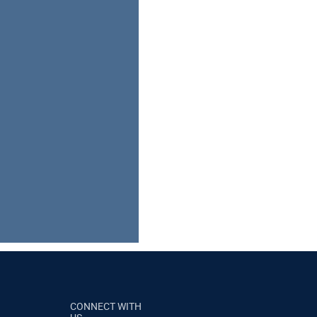
CONNECT WITH