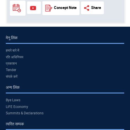
Concept Note
Share
मेनू लिंक
हमारे बारे में
रति अधिनियम
प्रकाशन
Tender
संपर्क करें
अन्य लिंक
Bye Laws
LiFE Economy
Summits & Declarations
त्वरित सम्पक