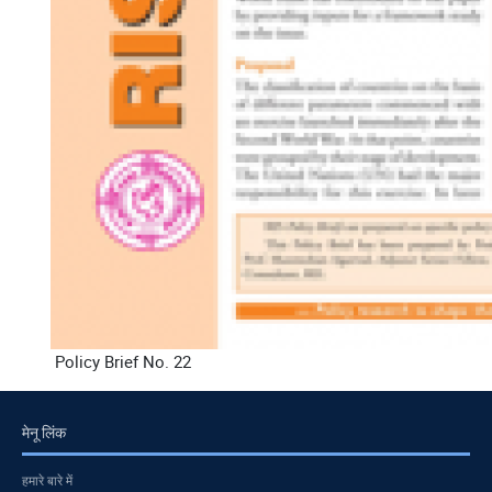
Policy Brief No. 22
मेनू लिंक
हमारे बारे में