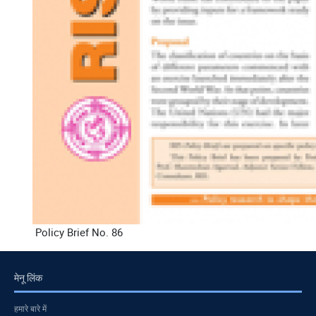
Policy Brief No. 86
मेनू लिंक
हमारे बारे में