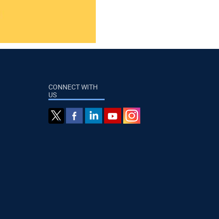
CONNECT WITH
US