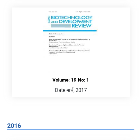
Volume: 19 No: 1
Date:
मार्च, 2017
2016