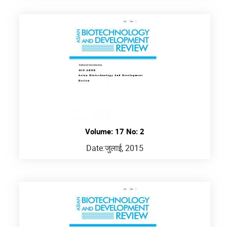
Volume: 17 No: 2
Date:
जुलाई, 2015