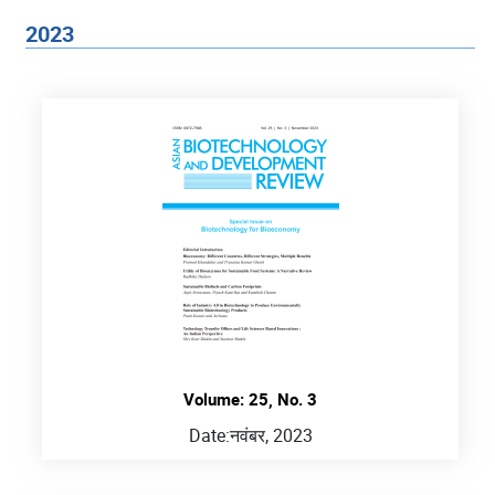
2023
Volume: 25, No. 3
Date:
नवंबर, 2023