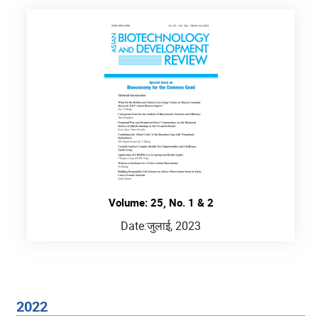
Volume: 25, No. 1 & 2
Date:
जुलाई, 2023
2022