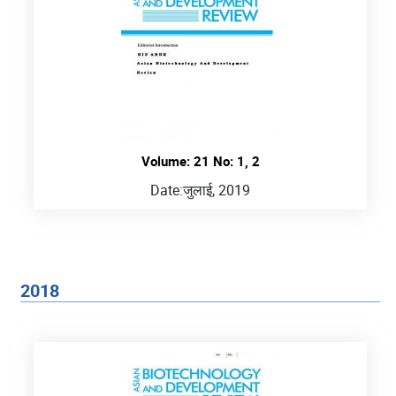
Volume: 21 No: 1, 2
Date:
जुलाई, 2019
2018