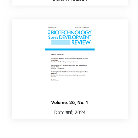
Volume: 26, No. 1
Date:
मार्च, 2024