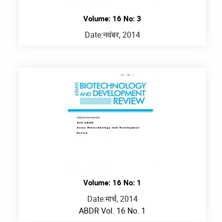
Volume: 16 No: 3
Date:
नवंबर, 2014
Volume: 16 No: 1
Date:
मार्च, 2014
ABDR Vol. 16 No. 1