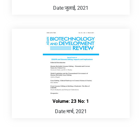
Date:
जुलाई, 2021
Volume: 23 No: 1
Date:
मार्च, 2021