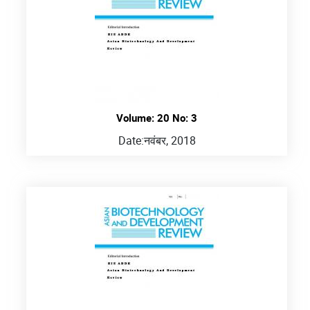
Volume: 20 No: 3
Date:
नवंबर, 2018