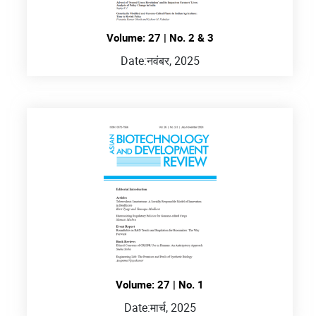
Volume: 27 | No. 2 & 3
Date:
नवंबर, 2025
Volume: 27 | No. 1
Date:
मार्च, 2025