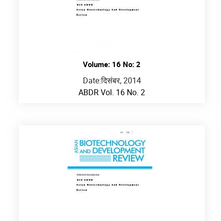
Volume: 16 No: 2
Date:
दिसंबर, 2014
ABDR Vol. 16 No. 2