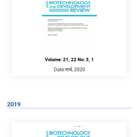
Volume: 21, 22 No: 3, 1
Date:
मार्च, 2020
2019