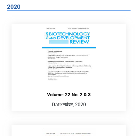
2020
Volume: 22 No. 2 & 3
Date:
नवंबर, 2020