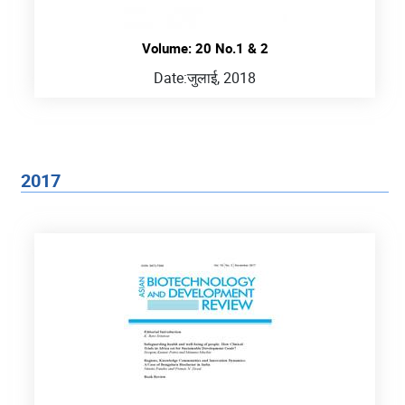
Volume: 20 No.1 & 2
Date:
जुलाई, 2018
2017