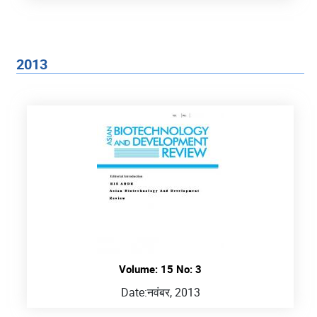
2013
Volume: 15 No: 3
Date:
नवंबर, 2013