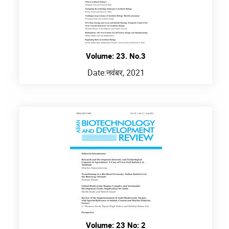
Volume: 23. No.3
Date:
नवंबर, 2021
Volume: 23 No: 2