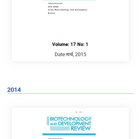
Volume: 17 No: 1
Date:
मार्च, 2015
2014