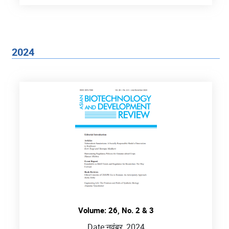
2024
Volume: 26, No. 2 & 3
Date:
नवंबर, 2024