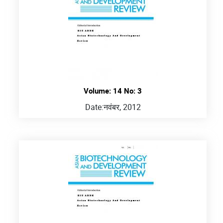
Volume: 14 No: 3
Date:
नवंबर, 2012