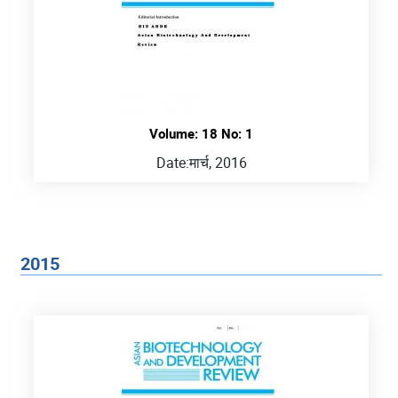
Volume: 18 No: 1
Date:
मार्च, 2016
2015