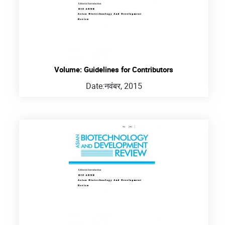
Volume: Guidelines for Contributors
Date:
नवंबर, 2015