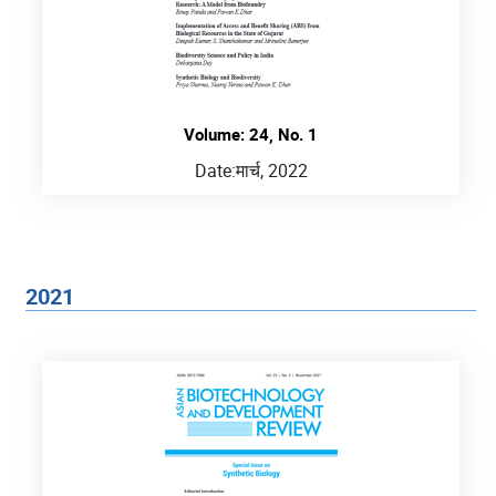
Volume: 24, No. 1
Date:
मार्च, 2022
2021