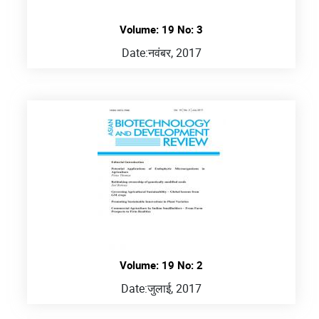
Volume: 19 No: 3
Date:
नवंबर, 2017
Volume: 19 No: 2
Date:
जुलाई, 2017