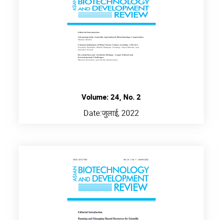
Volume: 24, No. 2
Date:
जुलाई, 2022