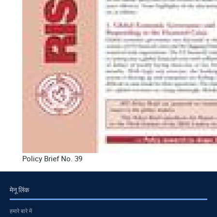
Policy Brief No. 39
मेनू लिंक
हमारे बारे में