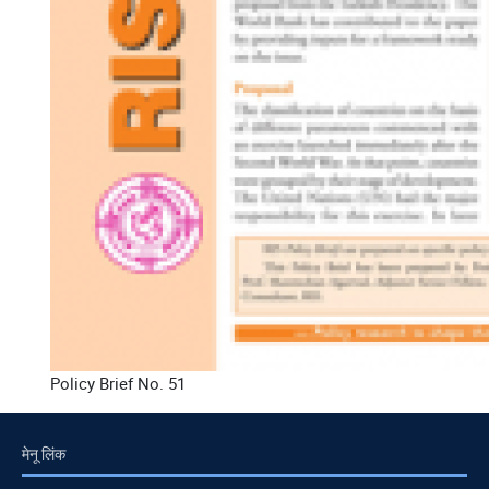
Policy Brief No. 51
मेनू लिंक