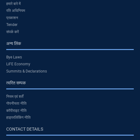
हमारे बारे में
रति अधिनियम
प्रकाशन
Tender
संपर्क करें
अन्य लिंक
Bye Laws
LiFE Economy
Summits & Declarations
त्वरित सम्पक
नियम एवं शर्तें
गोपनीयता नीति
कॉपीराइट नीति
हाइपरलिंकिंग नीति
CONTACT DETAILS