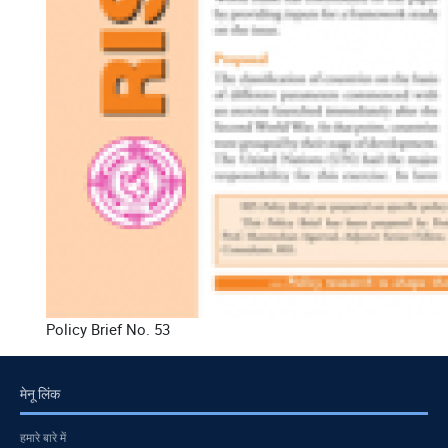
Policy Brief No. 53
मेनू लिंक
हमारे बारे में