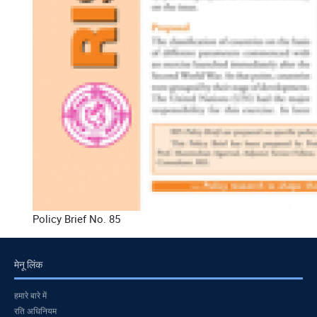
Policy Brief No. 85
मेनू लिंक
हमारे बारे में
रति अधिनियम