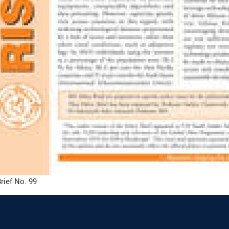
rief No. 99