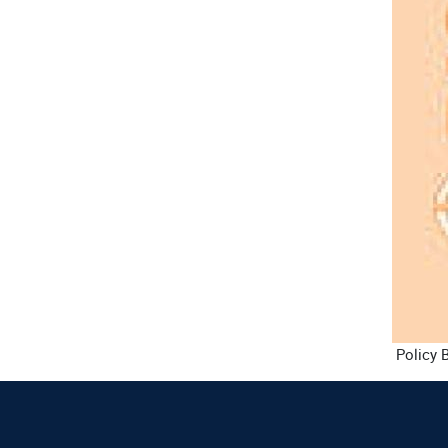
Policy B